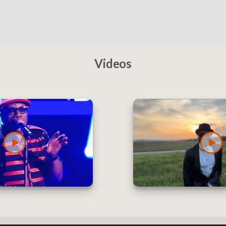
Videos