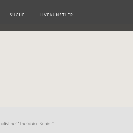
SUCHE
LIVEKÜNSTLER
nalist bei "The Voice Senior"