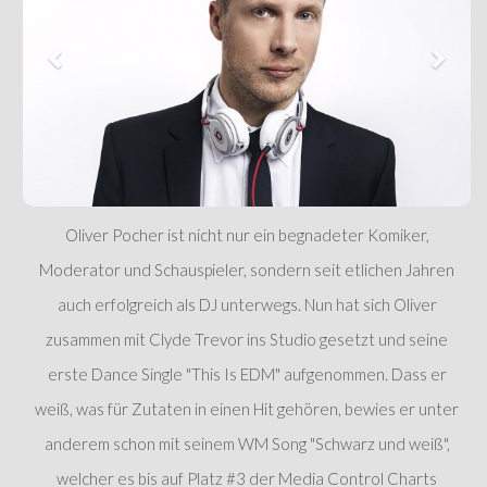
Oliver Pocher ist nicht nur ein begnadeter Komiker,
Moderator und Schauspieler, sondern seit etlichen Jahren
auch erfolgreich als DJ unterwegs. Nun hat sich Oliver
zusammen mit Clyde Trevor ins Studio gesetzt und seine
erste Dance Single "This Is EDM" aufgenommen. Dass er
weiß, was für Zutaten in einen Hit gehören, bewies er unter
anderem schon mit seinem WM Song "Schwarz und weiß",
welcher es bis auf Platz #3 der Media Control Charts