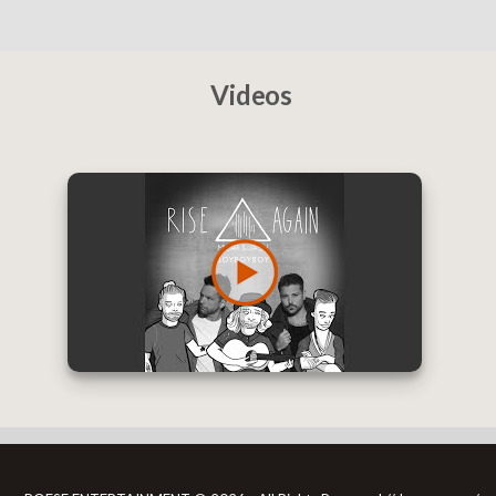
Videos