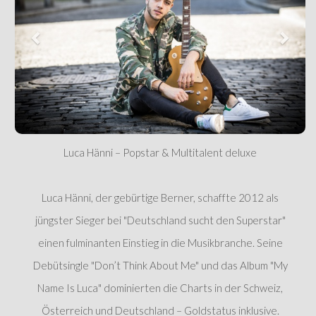
Luca Hänni – Popstar & Multitalent deluxe
Luca Hänni, der gebürtige Berner, schaffte 2012 als
jüngster Sieger bei "Deutschland sucht den Superstar"
einen fulminanten Einstieg in die Musikbranche. Seine
Debütsingle "Don’t Think About Me" und das Album "My
Name Is Luca" dominierten die Charts in der Schweiz,
Österreich und Deutschland – Goldstatus inklusive.