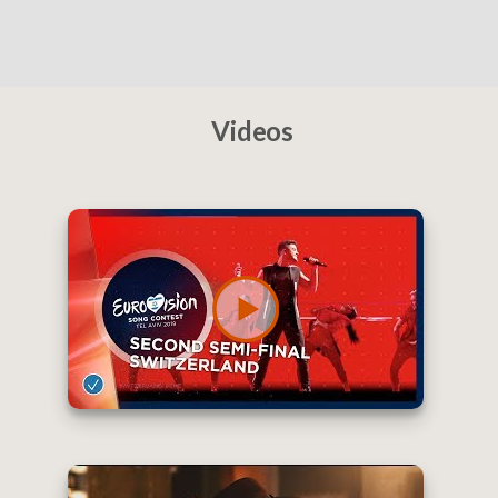
Videos