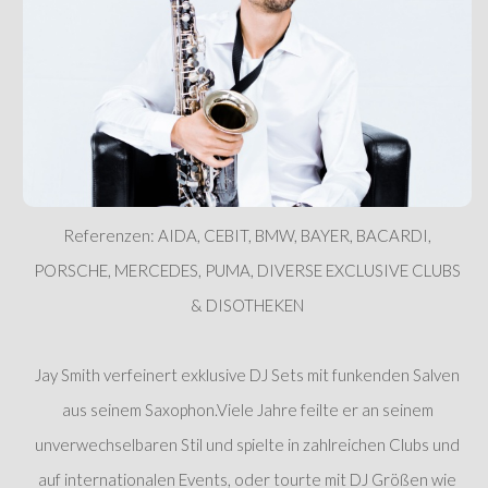
Referenzen: AIDA, CEBIT, BMW, BAYER, BACARDI,
PORSCHE, MERCEDES, PUMA, DIVERSE EXCLUSIVE CLUBS
& DISOTHEKEN
Jay Smith verfeinert exklusive DJ Sets mit funkenden Salven
aus seinem Saxophon.Viele Jahre feilte er an seinem
unverwechselbaren Stil und spielte in zahlreichen Clubs und
auf internationalen Events, oder tourte mit DJ Größen wie