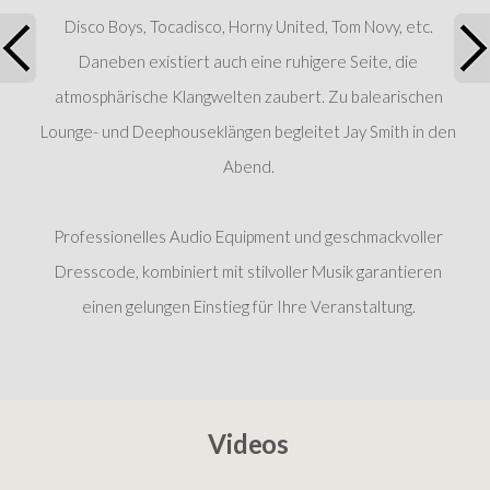
Disco Boys, Tocadisco, Horny United, Tom Novy, etc.
Daneben existiert auch eine ruhigere Seite, die
atmosphärische Klangwelten zaubert. Zu balearischen
Lounge- und Deephouseklängen begleitet Jay Smith in den
Abend.
Professionelles Audio Equipment und geschmackvoller
Dresscode, kombiniert mit stilvoller Musik garantieren
einen gelungen Einstieg für Ihre Veranstaltung.
Videos