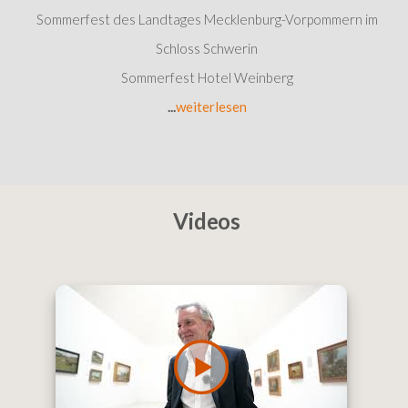
Sommerfest des Landtages Mecklenburg-Vorpommern im
Schloss Schwerin
Sommerfest Hotel Weinberg
...
weiterlesen
Videos