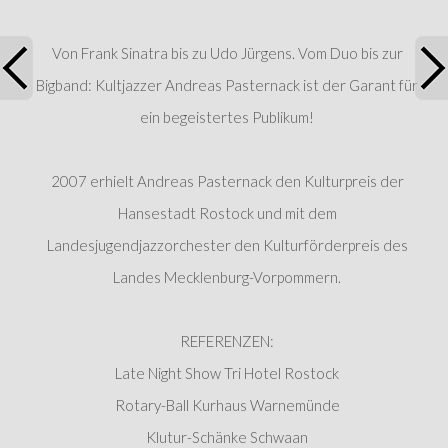
Von Frank Sinatra bis zu Udo Jürgens. Vom Duo bis zur
Bigband: Kultjazzer Andreas Pasternack ist der Garant für
ein begeistertes Publikum!
2007 erhielt Andreas Pasternack den Kulturpreis der
Hansestadt Rostock und mit dem
Landesjugendjazzorchester den Kulturförderpreis des
Landes Mecklenburg-Vorpommern.
REFERENZEN:
Late Night Show Tri Hotel Rostock
Rotary-Ball Kurhaus Warnemünde
Klutur-Schänke Schwaan