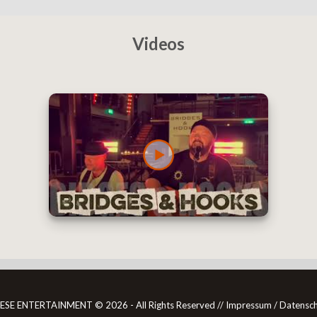
Videos
ESE ENTERTAINMENT ©
2026 - All Rights Reserved //
Impressum / Datensc