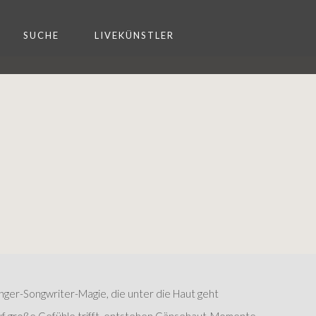
SUCHE
LIVEKÜNSTLER
nger-Songwriter-Magie, die unter die Haut geht