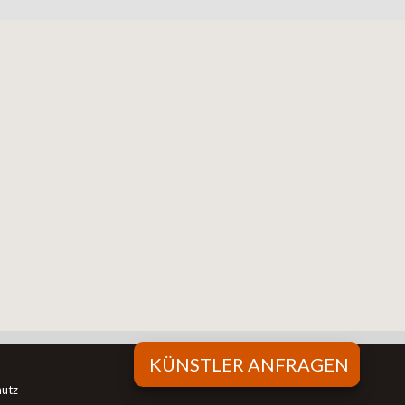
KÜNSTLER ANFRAGEN
hutz