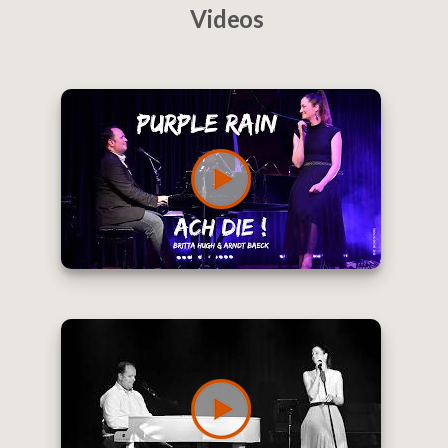
Videos