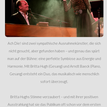
Ach Die! sind zwei sympathische Ausnahmekünstler, die sich
nicht gesucht, aber gefunden haben – und genau das spürt
man auf der Bühne: eine perfekte Symbiose aus Energie und
Harmonie. Mit Britta Hugh (Gesang) und Arndt Baeck (Piano,
Gesang) entsteht ein Duo, das musikalisch wie menschlich
sofort überzeugt.
Britta Hughs Stimme verzaubert – und mit ihrer positiven
Ausstrahlung hat sie das Publikum oft schon vor dem ersten