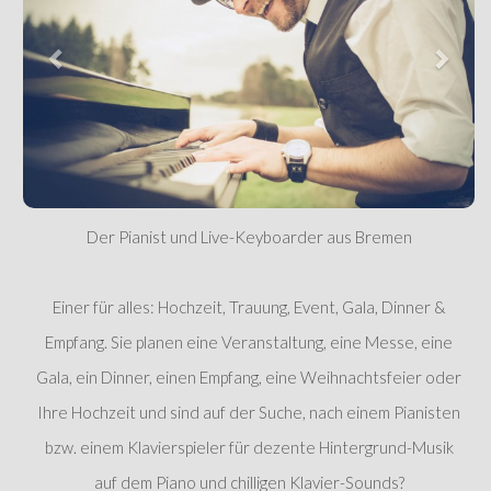
Der Pianist und Live-Keyboarder aus Bremen
Einer für alles: Hochzeit, Trauung, Event, Gala, Dinner &
Empfang. Sie planen eine Veranstaltung, eine Messe, eine
Gala, ein Dinner, einen Empfang, eine Weihnachtsfeier oder
Ihre Hochzeit und sind auf der Suche, nach einem Pianisten
bzw. einem Klavierspieler für dezente Hintergrund-Musik
auf dem Piano und chilligen Klavier-Sounds?