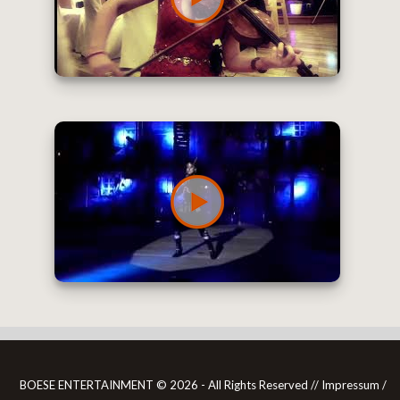
BOESE ENTERTAINMENT ©
2026 - All Rights Reserved //
Impressum /