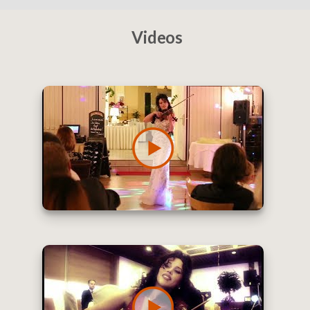
Videos