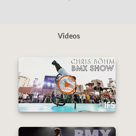
Videos