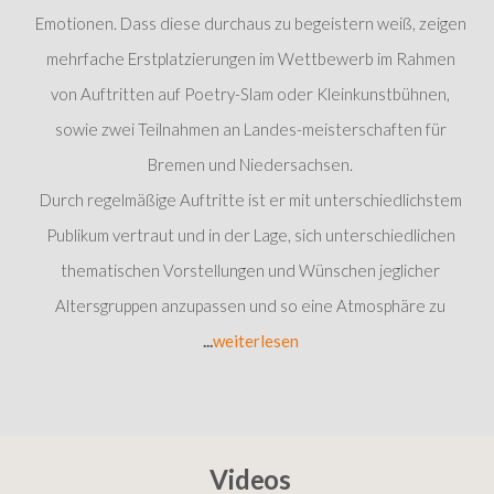
Emotionen. Dass diese durchaus zu begeistern weiß, zeigen
mehrfache Erstplatzierungen im Wettbewerb im Rahmen
von Auftritten auf Poetry-Slam oder Kleinkunstbühnen,
sowie zwei Teilnahmen an Landes-meisterschaften für
Bremen und Niedersachsen.
Durch regelmäßige Auftritte ist er mit unterschiedlichstem
Publikum vertraut und in der Lage, sich unterschiedlichen
thematischen Vorstellungen und Wünschen jeglicher
Altersgruppen anzupassen und so eine Atmosphäre zu
...
weiterlesen
Videos