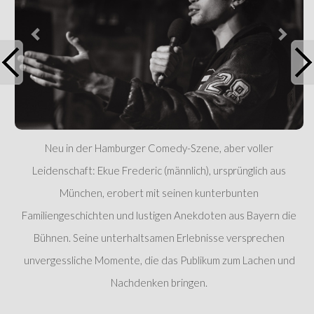
Neu in der Hamburger Comedy-Szene, aber voller
Leidenschaft: Ekue Frederic (männlich), ursprünglich aus
München, erobert mit seinen kunterbunten
Familiengeschichten und lustigen Anekdoten aus Bayern die
Bühnen. Seine unterhaltsamen Erlebnisse versprechen
unvergessliche Momente, die das Publikum zum Lachen und
Nachdenken bringen.